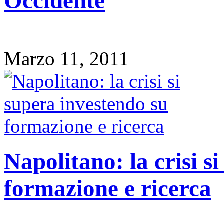
Occidente
Marzo 11, 2011
Napolitano: la crisi s
formazione e ricerca