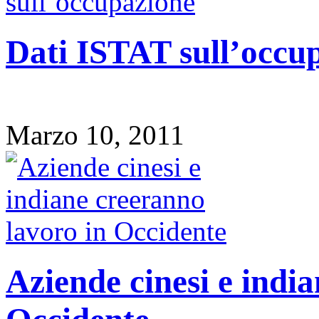
Dati ISTAT sull’occu
Marzo 10, 2011
Aziende cinesi e indi