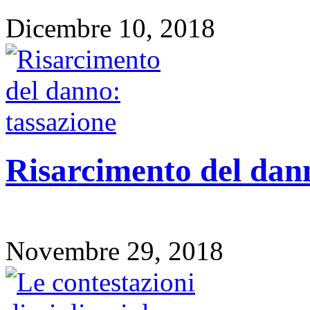
Dicembre 10, 2018
Risarcimento del dann
Novembre 29, 2018