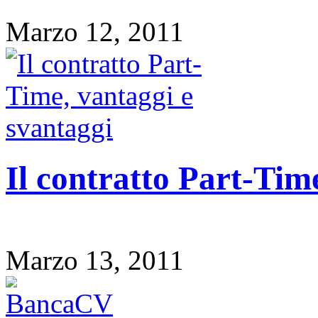
Marzo 12, 2011
Il contratto Part-Tim
Marzo 13, 2011