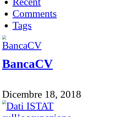
Recent
Comments
Tags
BancaCV
Dicembre 18, 2018