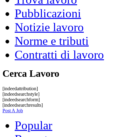
Pubblicazioni
Notizie lavoro
Norme e tributi
Contratti di lavoro
Cerca Lavoro
[indeedattribution]
[indeedsearchstyle]
[indeedsearchform]
[indeedsearchresults]
Post A Job
Popular