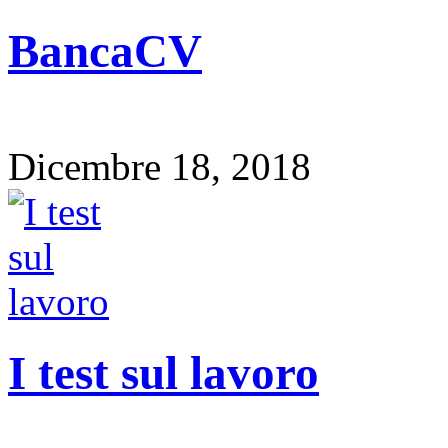
BancaCV
Dicembre 18, 2018
I test sul lavoro