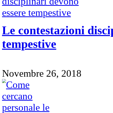
Le contestazioni disci
tempestive
Novembre 26, 2018