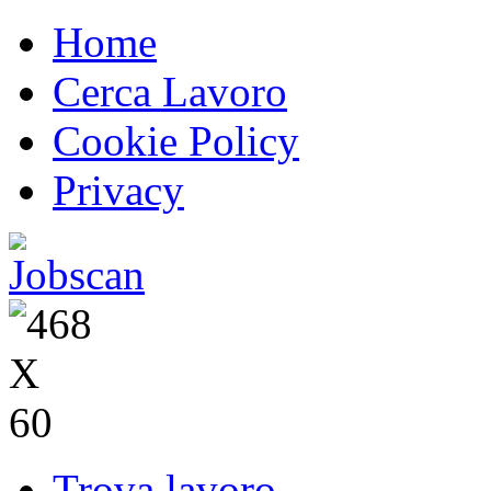
Home
Cerca Lavoro
Cookie Policy
Privacy
Trova lavoro